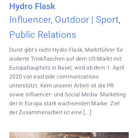
Hydro Flask
Influencer
,
Outdoor | Sport
,
Public Relations
Durst gibt's nicht Hydro Flask, Marktführer für
isolierte Trinkflaschen auf dem US-Markt mit
Europahauptsitz in Basel, wird ab dem 1. April
2020 von eastside communications
unterstützt. Kern unserer Arbeit ist die PR
sowie Influencer- und Social Media- Marketing
der in Europa stark wachsenden Marke. Ziel
der Zusammenarbeit ist eine [...]