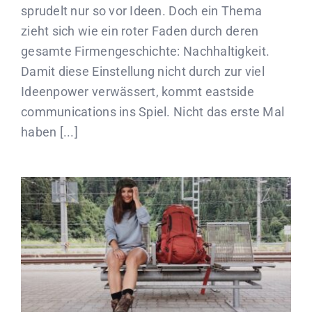
sprudelt nur so vor Ideen. Doch ein Thema
zieht sich wie ein roter Faden durch deren
gesamte Firmengeschichte: Nachhaltigkeit.
Damit diese Einstellung nicht durch zur viel
Ideenpower verwässert, kommt eastside
communications ins Spiel. Nicht das erste Mal
haben [...]