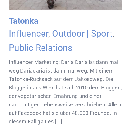
Tatonka
Influencer
,
Outdoor | Sport
,
Public Relations
Influencer Marketing: Daria Daria ist dann mal
weg Dariadaria ist dann mal weg. Mit einem
Tatonka-Rucksack auf dem Jakosbweg. Die
Bloggerin aus Wien hat sich 2010 dem Bloggen,
der vegetarischen Ernährung und einer
nachhaltigen Lebensweise verschrieben. Allein
auf Facebook hat sie über 48.000 Freunde. In
diesem Fall galt es [...]