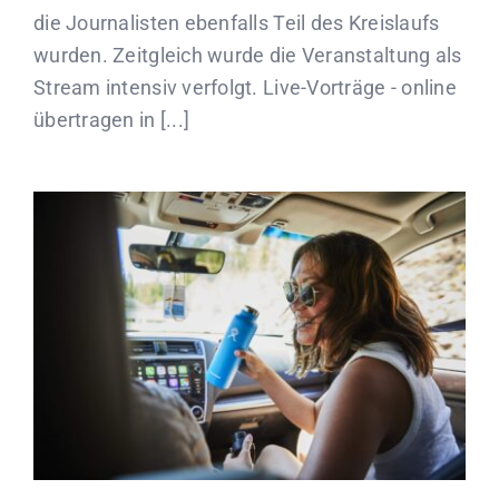
die Journalisten ebenfalls Teil des Kreislaufs
wurden. Zeitgleich wurde die Veranstaltung als
Stream intensiv verfolgt. Live-Vorträge - online
übertragen in [...]