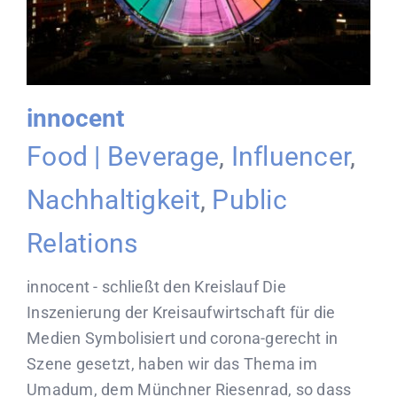
innocent
Food | Beverage
,
Influencer
,
Nachhaltigkeit
,
Public
Relations
innocent - schließt den Kreislauf Die
Inszenierung der Kreisaufwirtschaft für die
Medien Symbolisiert und corona-gerecht in
Szene gesetzt, haben wir das Thema im
Umadum, dem Münchner Riesenrad, so dass