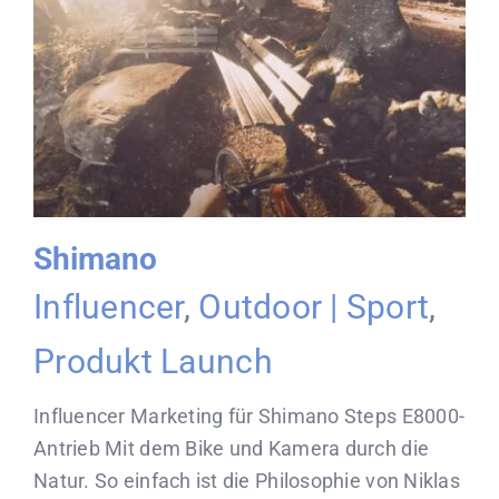
Shimano
Influencer
,
Outdoor | Sport
,
Produkt Launch
Influencer Marketing für Shimano Steps E8000-
Antrieb Mit dem Bike und Kamera durch die
Natur. So einfach ist die Philosophie von Niklas