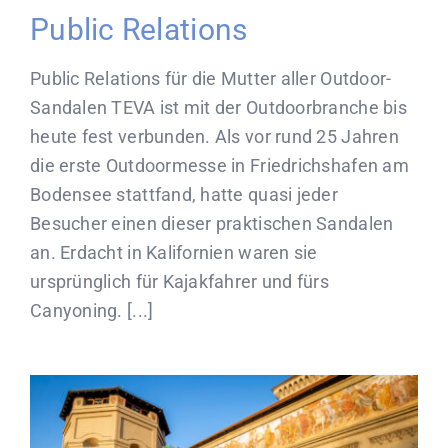
Public Relations
Public Relations für die Mutter aller Outdoor-
Sandalen TEVA ist mit der Outdoorbranche bis
heute fest verbunden. Als vor rund 25 Jahren
die erste Outdoormesse in Friedrichshafen am
Bodensee stattfand, hatte quasi jeder
Besucher einen dieser praktischen Sandalen
an. Erdacht in Kalifornien waren sie
ursprünglich für Kajakfahrer und fürs
Canyoning. [...]