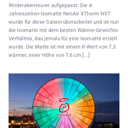
Winterabenteurer aufgepasst: Die 4-
Jahreszeiten-Isomatte NeoAir XTherm NXT
wurde für diese Saison überarbeitet und ist nun
die Isomatte mit dem besten Wärme-Gewichts-
Verhältnis, das jemals für eine Isomatte erzielt
wurde. Die Matte ist mit einem R-Wert von 7,3
wärmer, einer Höhe von 7,6 cm [...]