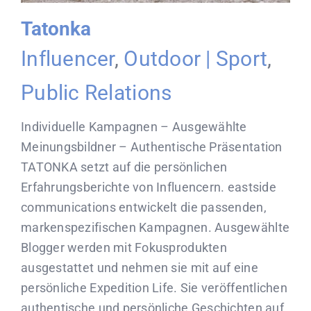
Tatonka
Influencer
,
Outdoor | Sport
,
Public Relations
Individuelle Kampagnen – Ausgewählte
Meinungsbildner – Authentische Präsentation
TATONKA setzt auf die persönlichen
Erfahrungsberichte von Influencern. eastside
communications entwickelt die passenden,
markenspezifischen Kampagnen. Ausgewählte
Blogger werden mit Fokusprodukten
ausgestattet und nehmen sie mit auf eine
persönliche Expedition Life. Sie veröffentlichen
authentische und persönliche Geschichten auf