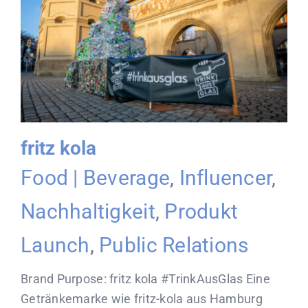
fritz kola
Food | Beverage
,
Influencer
,
Nachhaltigkeit
,
Produkt
Launch
,
Public Relations
Brand Purpose: fritz kola #TrinkAusGlas Eine
Getränkemarke wie fritz-kola aus Hamburg