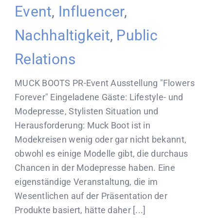
Event
,
Influencer
,
Nachhaltigkeit
,
Public
Relations
MUCK BOOTS PR-Event Ausstellung "Flowers
Forever" Eingeladene Gäste: Lifestyle- und
Modepresse, Stylisten Situation und
Herausforderung: Muck Boot ist in
Modekreisen wenig oder gar nicht bekannt,
obwohl es einige Modelle gibt, die durchaus
Chancen in der Modepresse haben. Eine
eigenständige Veranstaltung, die im
Wesentlichen auf der Präsentation der
Produkte basiert, hätte daher [...]