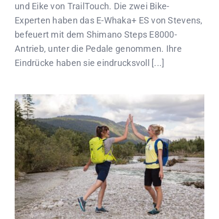
und Eike von TrailTouch. Die zwei Bike-
Experten haben das E-Whaka+ ES von Stevens,
befeuert mit dem Shimano Steps E8000-
Antrieb, unter die Pedale genommen. Ihre
Eindrücke haben sie eindrucksvoll [...]