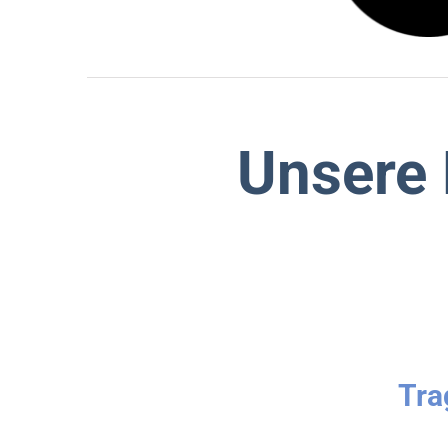
Unsere 
Tra