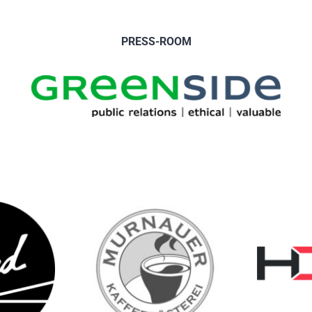
PRESS-ROOM