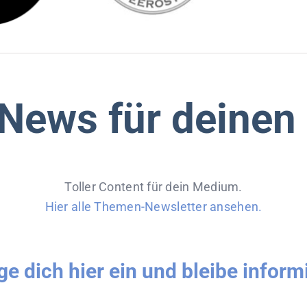
News für deinen
Toller Content für dein Medium.
Hier alle Themen-Newsletter ansehen.
ge dich hier ein und bleibe informi