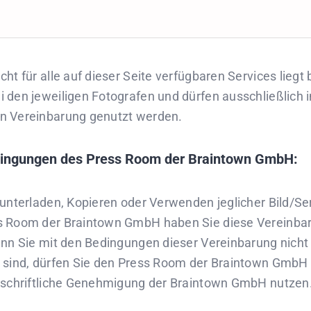
ht für alle auf dieser Seite verfügbaren Services liegt
 den jeweiligen Fotografen und dürfen ausschließlich
n Vereinbarung genutzt werden.
ingungen des Press Room der Braintown GmbH:
unterladen, Kopieren oder Verwenden jeglicher Bild/Se
s Room der Braintown GmbH haben Sie diese Vereinba
enn Sie mit den Bedingungen dieser Vereinbarung nicht
 sind, dürfen Sie den Press Room der Braintown GmbH 
 schriftliche Genehmigung der Braintown GmbH nutzen