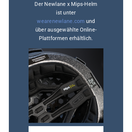
Der Newlane x Mips-Helm
ist unter
wearenewlane.com
und
über ausgewählte Online-
Plattformen erhältlich.