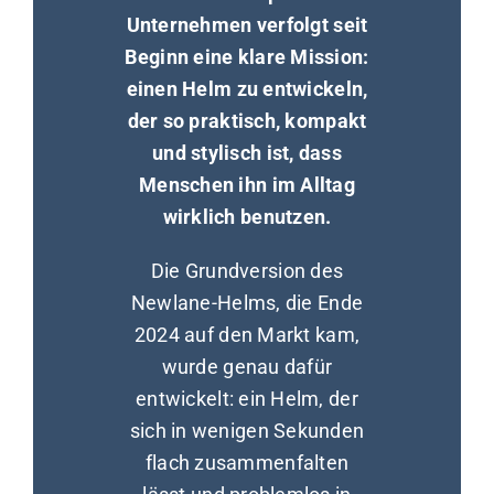
Unternehmen verfolgt seit
Beginn eine klare Mission:
einen Helm zu entwickeln,
der so praktisch, kompakt
und stylisch ist, dass
Menschen ihn im Alltag
wirklich benutzen.
Die Grundversion des
Newlane-Helms, die Ende
2024 auf den Markt kam,
wurde genau dafür
entwickelt: ein Helm, der
sich in wenigen Sekunden
flach zusammenfalten