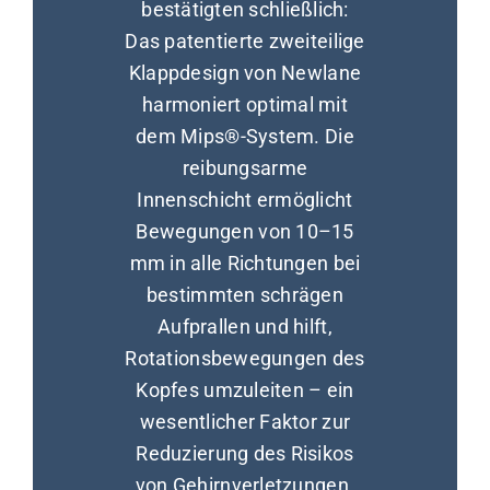
bestätigten schließlich:
Das patentierte zweiteilige
Klappdesign von Newlane
harmoniert optimal mit
dem Mips®-System. Die
reibungsarme
Innenschicht ermöglicht
Bewegungen von 10–15
mm in alle Richtungen bei
bestimmten schrägen
Aufprallen und hilft,
Rotationsbewegungen des
Kopfes umzuleiten – ein
wesentlicher Faktor zur
Reduzierung des Risikos
von Gehirnverletzungen.