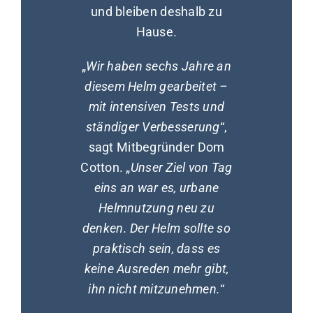
und bleiben deshalb zu
Hause.
„
Wir haben sechs Jahre an
diesem Helm gearbeitet –
mit intensiven Tests und
ständiger Verbesserung
“,
sagt Mitbegründer Dom
Cotton. „
Unser Ziel von Tag
eins an war es, urbane
Helmnutzung neu zu
denken. Der Helm sollte so
praktisch sein, dass es
keine Ausreden mehr gibt,
ihn nicht mitzunehmen.
“