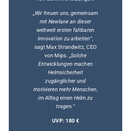
„
Wir freuen uns, gemeinsam
mit Newlane an dieser
weltweit ersten faltbaren
Innovation zu arbeiten
“,
sagt Max Strandwitz, CEO
von Mips. „
Solche
Entwicklungen machen
Helmsicherheit
zugänglicher und
motivieren mehr Menschen,
im Alltag einen Helm zu
tragen.“
UVP: 180 €