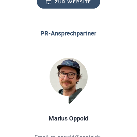
ZUR WEBSITE
PR-Ansprechpartner
Marius Oppold