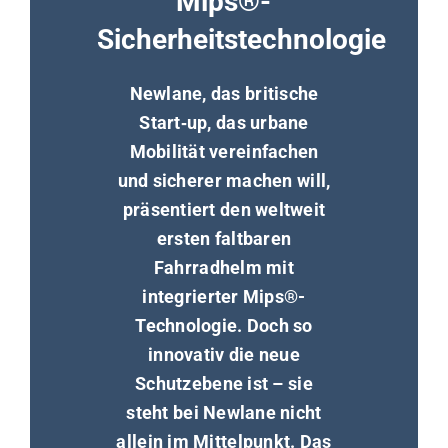
Mips®-
Sicherheitstechnologie
Newlane, das britische
Start‑up, das urbane
Mobilität vereinfachen
und sicherer machen will,
präsentiert den weltweit
ersten faltbaren
Fahrradhelm mit
integrierter Mips®-
Technologie. Doch so
innovativ die neue
Schutzebene ist – sie
steht bei Newlane nicht
allein im Mittelpunkt. Das