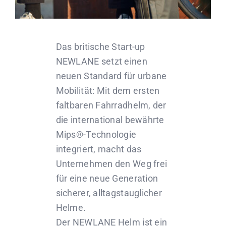
Das britische Start-up
NEWLANE setzt einen
neuen Standard für urbane
Mobilität: Mit dem ersten
faltbaren Fahrradhelm, der
die international bewährte
Mips®-Technologie
integriert, macht das
Unternehmen den Weg frei
für eine neue Generation
sicherer, alltagstauglicher
Helme.
Der NEWLANE Helm ist ein