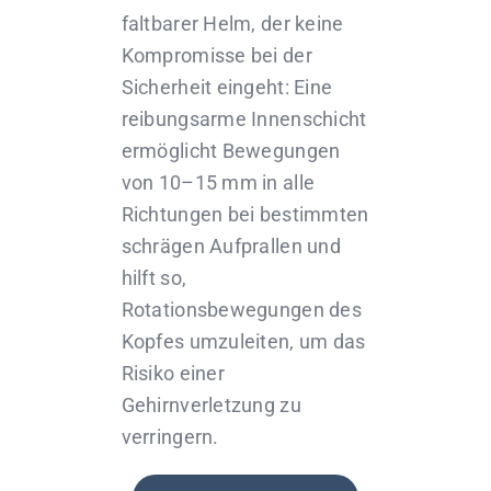
faltbarer Helm, der keine
Kompromisse bei der
Sicherheit eingeht: Eine
reibungsarme Innenschicht
ermöglicht Bewegungen
von 10–15 mm in alle
Richtungen bei bestimmten
schrägen Aufprallen und
hilft so,
Rotationsbewegungen des
Kopfes umzuleiten, um das
Risiko einer
Gehirnverletzung zu
verringern.