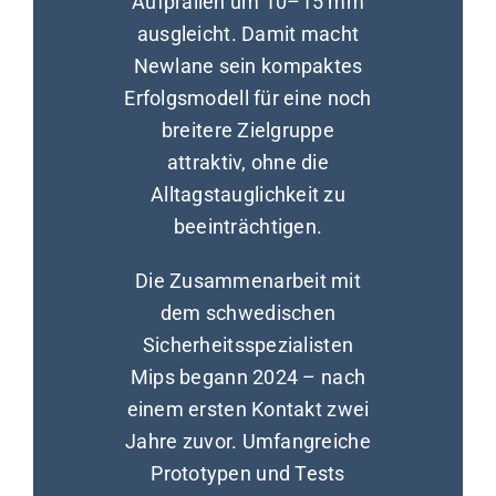
Aufprallen um 10–15 mm
ausgleicht. Damit macht
Newlane sein kompaktes
Erfolgsmodell für eine noch
breitere Zielgruppe
attraktiv, ohne die
Alltagstauglichkeit zu
beeinträchtigen.
Die Zusammenarbeit mit
dem schwedischen
Sicherheitsspezialisten
Mips begann 2024 – nach
einem ersten Kontakt zwei
Jahre zuvor. Umfangreiche
Prototypen und Tests