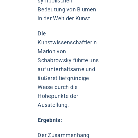
symbolischen
Bedeutung von Blumen
in der Welt der Kunst.
Die
Kunstwissenschaftlerin
Marion von
Schabrowsky führte uns
auf unterhaltsame und
äußerst tiefgründige
Weise durch die
Höhepunkte der
Ausstellung.
Ergebnis:
Der Zusammenhang