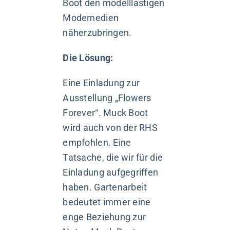
Boot den modelllastigen
Modemedien
näherzubringen.
Die Lösung:
Eine Einladung zur
Ausstellung „Flowers
Forever“. Muck Boot
wird auch von der RHS
empfohlen. Eine
Tatsache, die wir für die
Einladung aufgegriffen
haben. Gartenarbeit
bedeutet immer eine
enge Beziehung zur