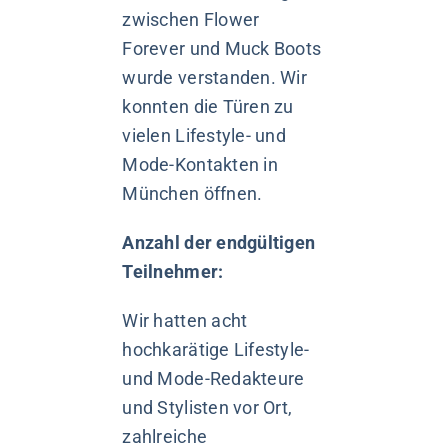
zwischen Flower
Forever und Muck Boots
wurde verstanden. Wir
konnten die Türen zu
vielen Lifestyle- und
Mode-Kontakten in
München öffnen.
Anzahl der endgültigen
Teilnehmer:
Wir hatten acht
hochkarätige Lifestyle-
und Mode-Redakteure
und Stylisten vor Ort,
zahlreiche