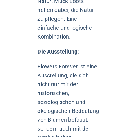
Natur. Muck Boots
helfen dabei, die Natur
zu pflegen. Eine
einfache und logische
Kombination.
Die Ausstellung:
Flowers Forever ist eine
Ausstellung, die sich
nicht nur mit der
historischen,
soziologischen und
ökologischen Bedeutung
von Blumen befasst,
sondern auch mit der