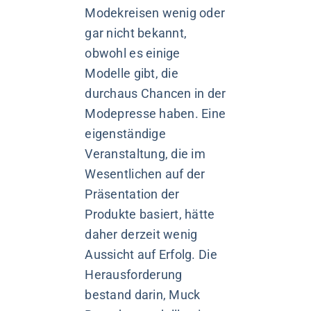
Modekreisen wenig oder
gar nicht bekannt,
obwohl es einige
Modelle gibt, die
durchaus Chancen in der
Modepresse haben. Eine
eigenständige
Veranstaltung, die im
Wesentlichen auf der
Präsentation der
Produkte basiert, hätte
daher derzeit wenig
Aussicht auf Erfolg. Die
Herausforderung
bestand darin, Muck