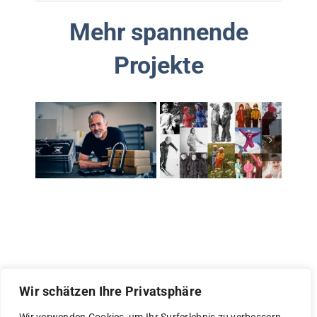
Mehr spannende
Projekte
Wir schätzen Ihre Privatsphäre
© Copyright 2026 | eastside